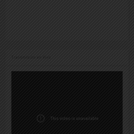
Transmisión en Vivo