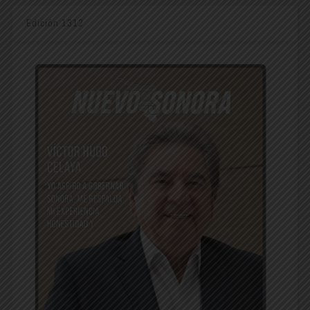
Edición 1312