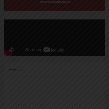
Podcast