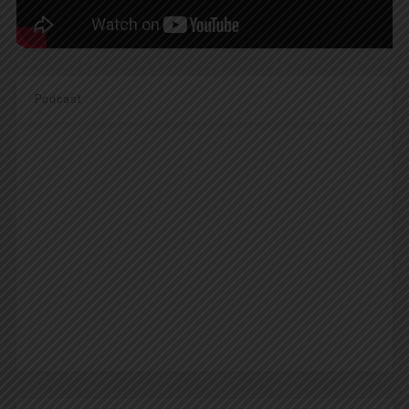
Podcast