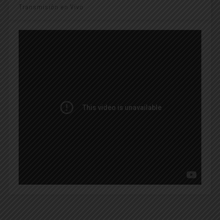
Transmisión en Vivo