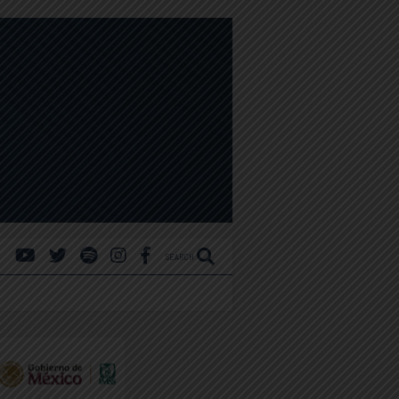
SEARCH