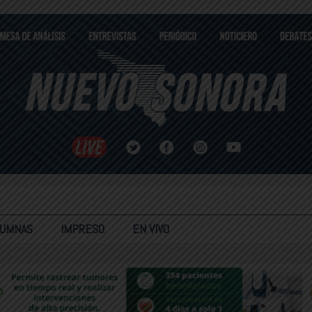
LUMNAS
IMPRESO
EN VIVO