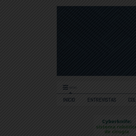
MENU
INICIO
ENTREVISTAS
CO