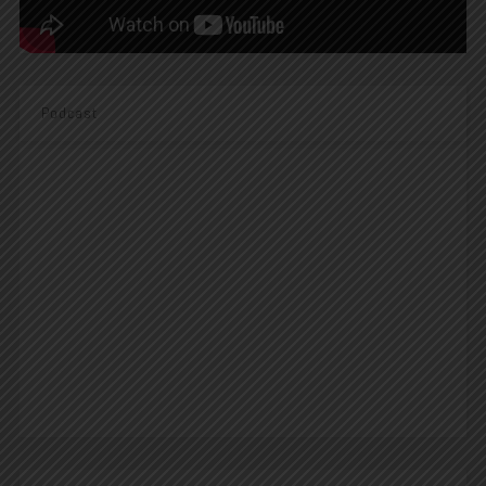
Podcast