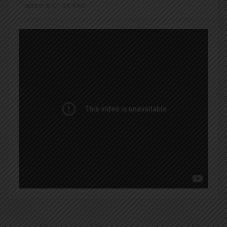
Transmisión en Vivo