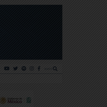
SEARCH