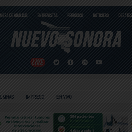
LUMNAS
IMPRESO
EN VIVO