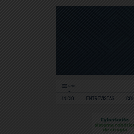
MENU
INICIO
ENTREVISTAS
CO