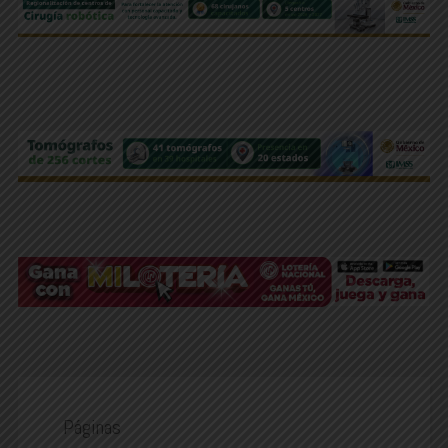
Páginas