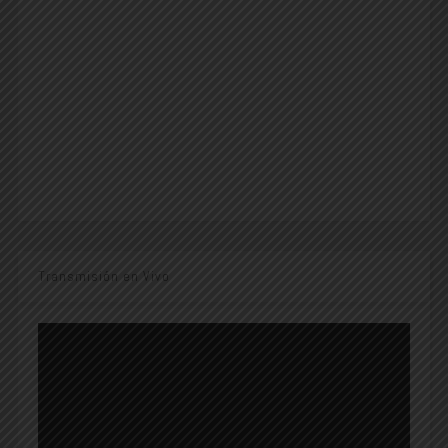
Transmisión en Vivo