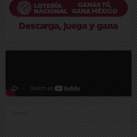
Podcast