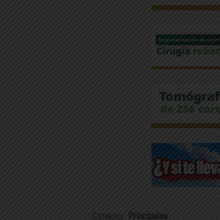
Category:
Principales