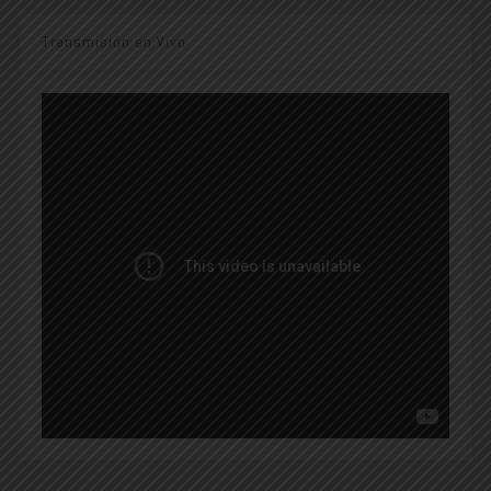
Transmisión en Vivo