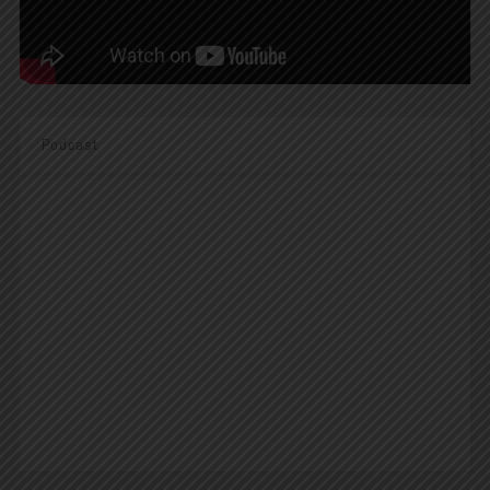
Podcast