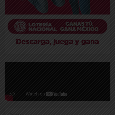
Podcast