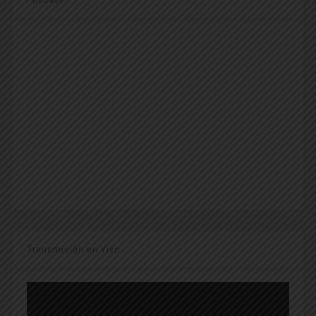
Transmisión en Vivo