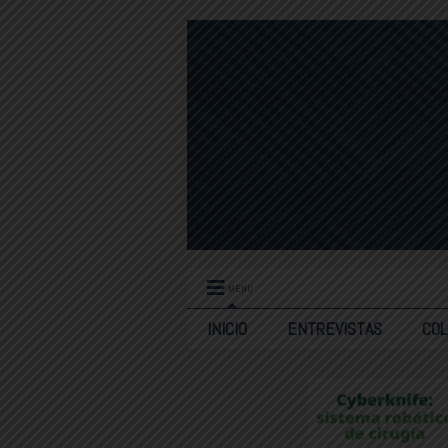
MENU
INICIO
ENTREVISTAS
CO