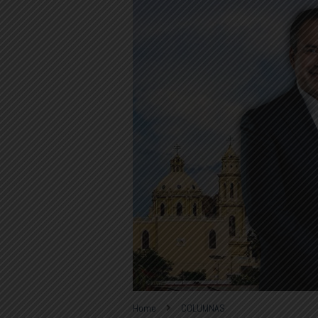
Home
COLUMNAS