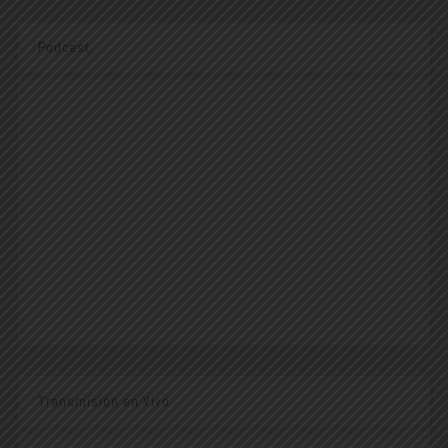
Podcast
Transmisión en Vivo