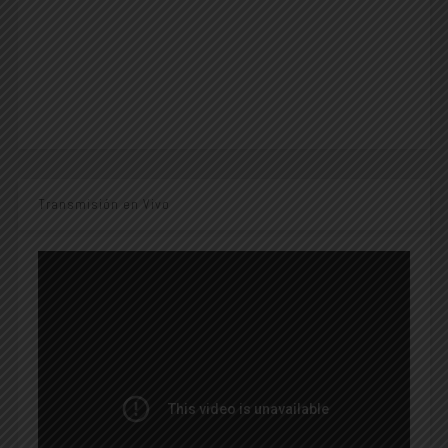
Transmisión en Vivo