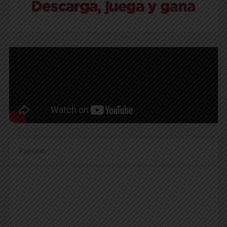
Podcast