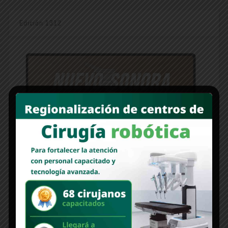
Edición 1312