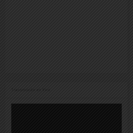
Transmisión en Vivo