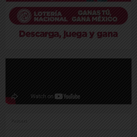
Podcast