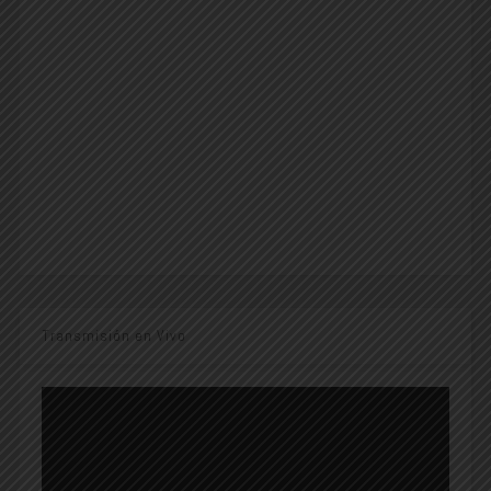
Transmisión en Vivo