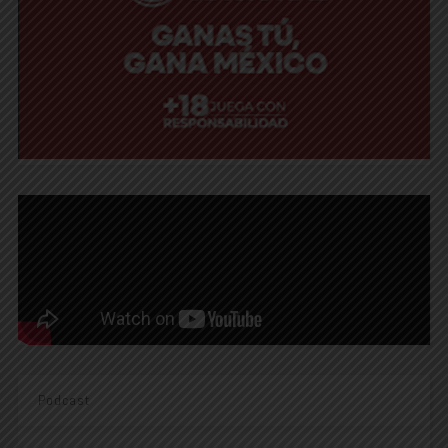
Podcast