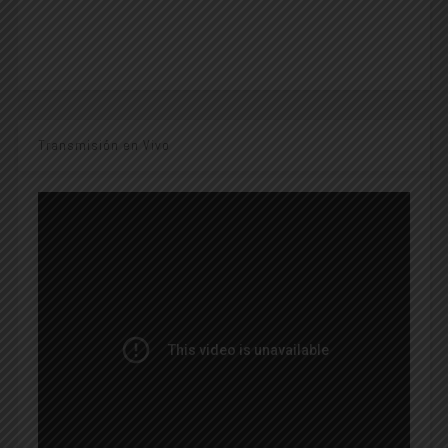
Transmisión en Vivo