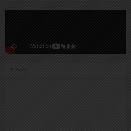
Podcast