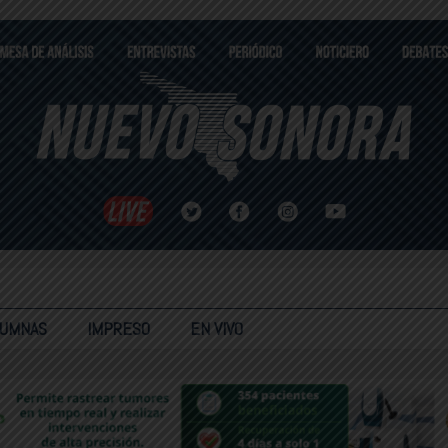
LUMNAS
IMPRESO
EN VIVO