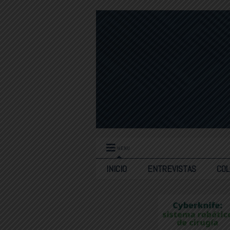
MENU
INICIO
ENTREVISTAS
CO