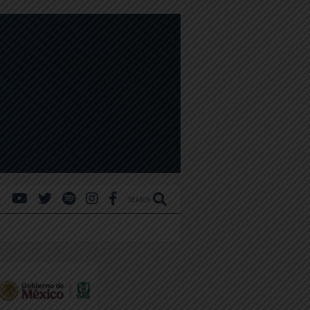
SEARCH