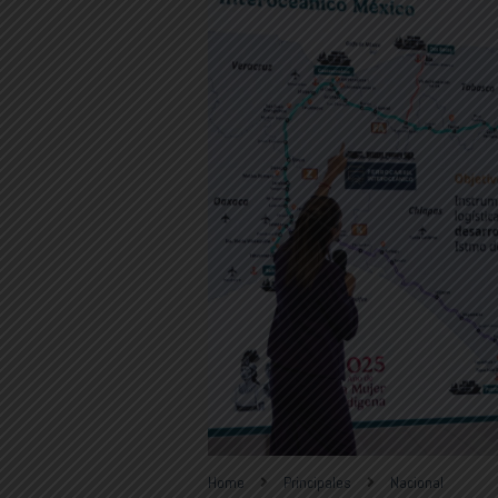
Home
Principales
Nacional