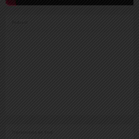
Podcast
Transmisión en Vivo