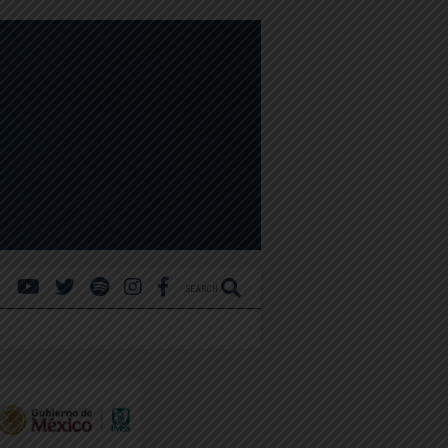
SEARCH