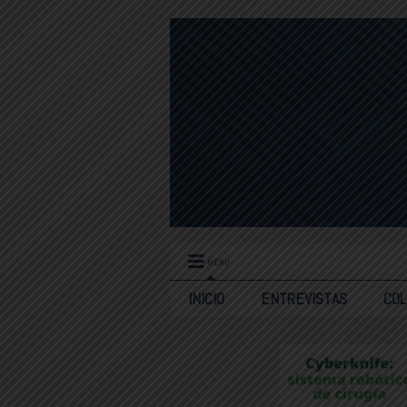
MENU
INICIO
ENTREVISTAS
CO