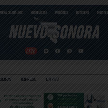
LUMNAS
IMPRESO
EN VIVO