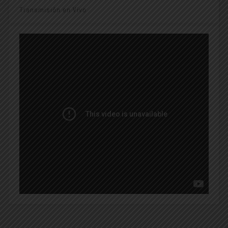
Transmisión en Vivo