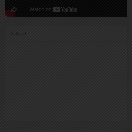
Podcast