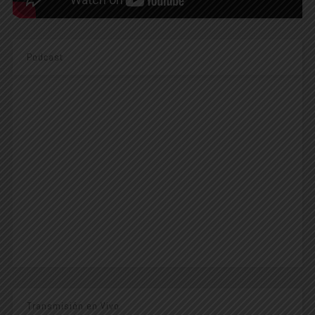
Podcast
Transmisión en Vivo