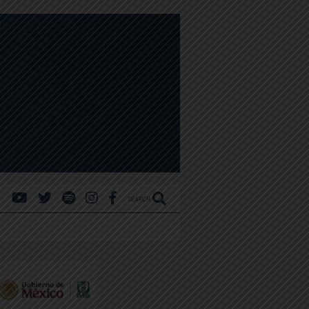
SEARCH