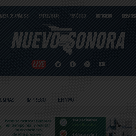
LUMNAS
IMPRESO
EN VIVO