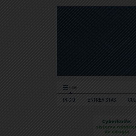
MENU
INICIO
ENTREVISTAS
CO