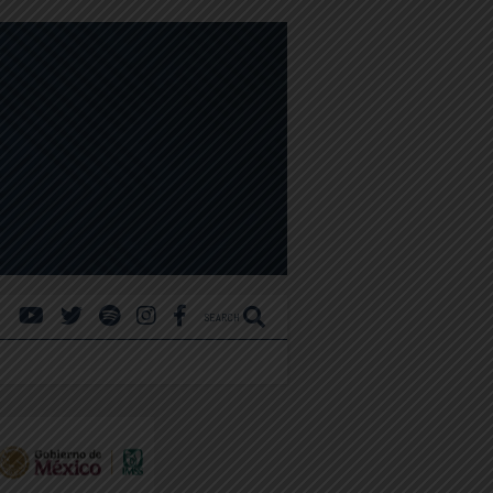
SEARCH