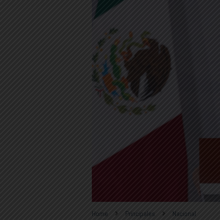
Home
Principales
Nacional