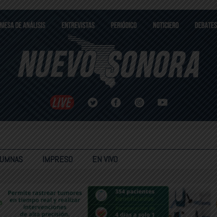
LUMNAS
IMPRESO
EN VIVO