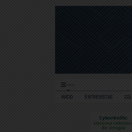
MENU
INICIO
ENTREVISTAS
CO