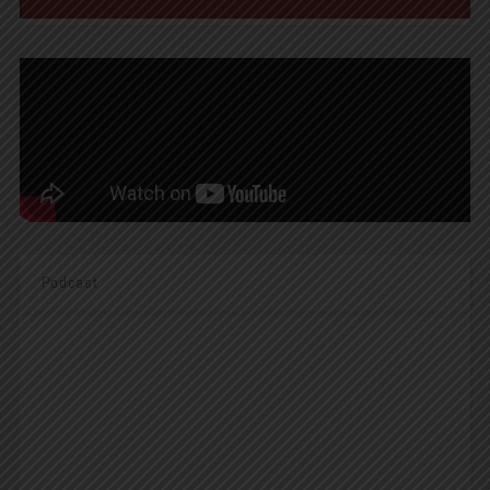
Podcast