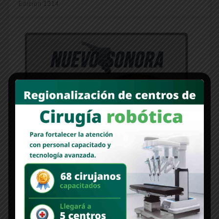
Edición 1314