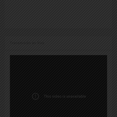
Transmisión en Vivo