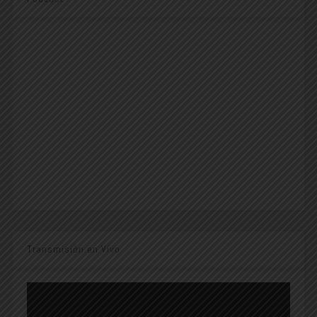
Transmisión en Vivo