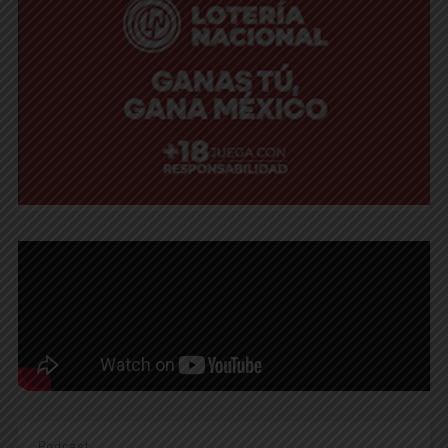
Podcast