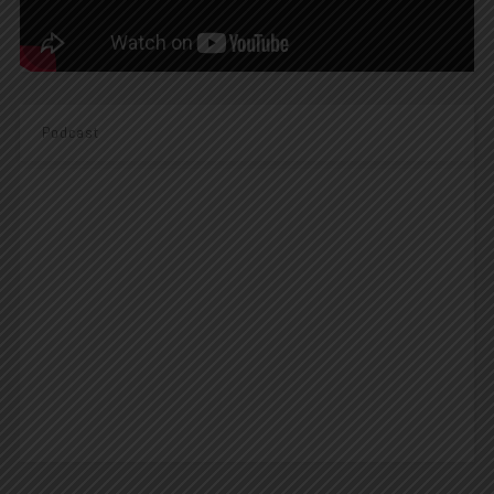
Podcast