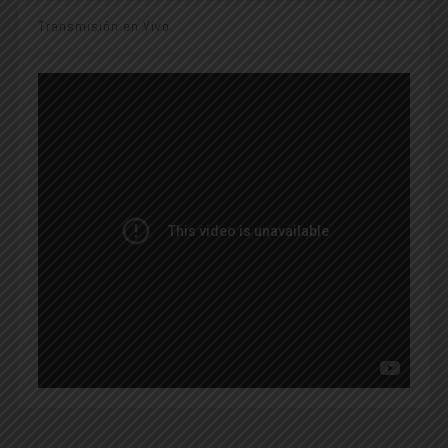
Transmisión en Vivo