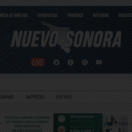
LUMNAS
IMPRESO
EN VIVO