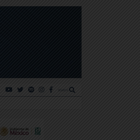
SEARCH