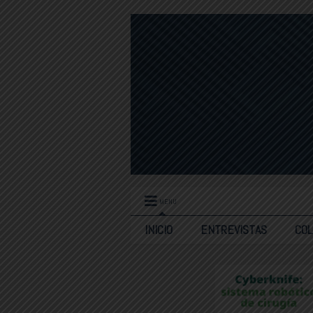
MENU
INICIO
ENTREVISTAS
CO