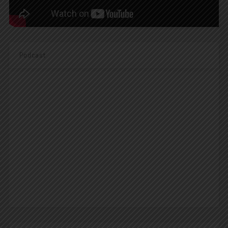
Podcast