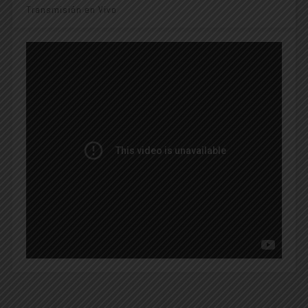
Transmisión en Vivo