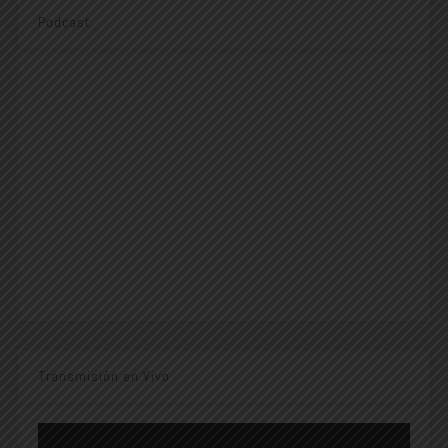
Podcast
Transmisión en Vivo