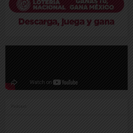
Podcast