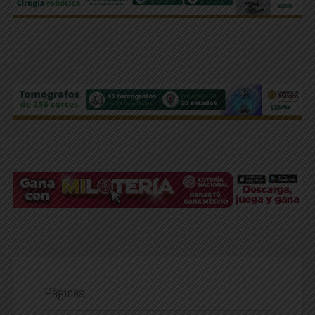
Páginas