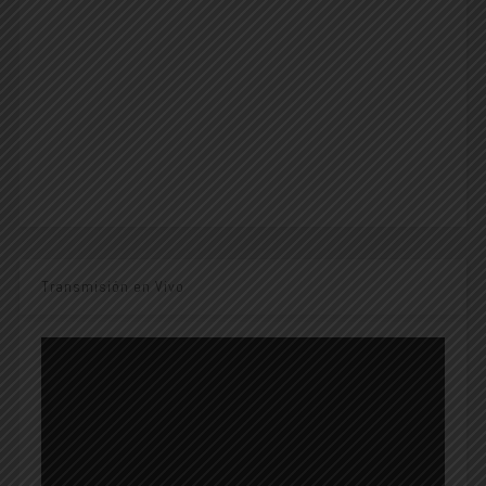
Transmisión en Vivo