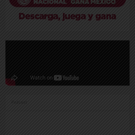
Podcast