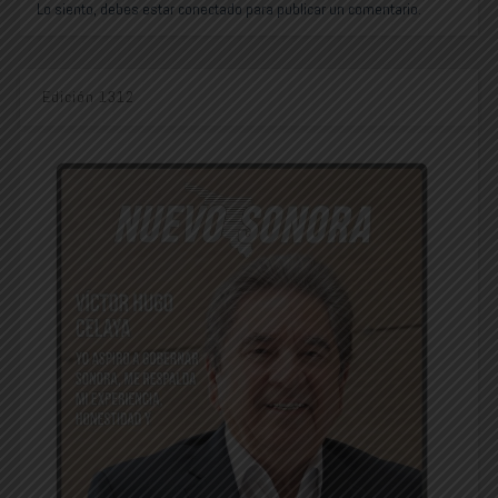
Lo siento, debes estar
conectado
para publicar un comentario.
Edición 1312