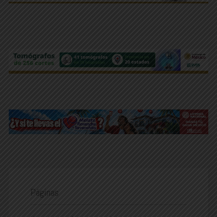
Páginas