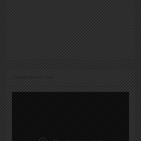
Transmisión en Vivo