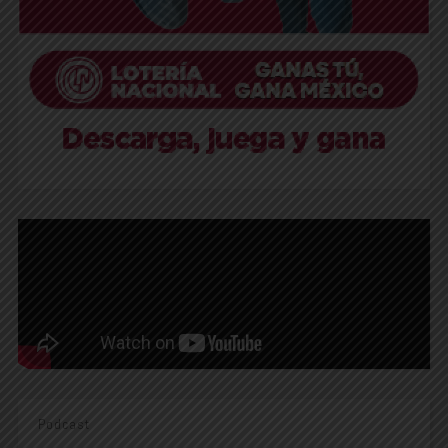
Podcast