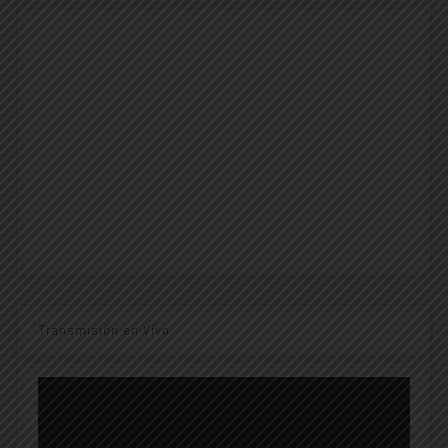
Transmisión en Vivo