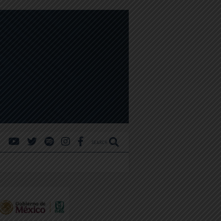
SEARCH