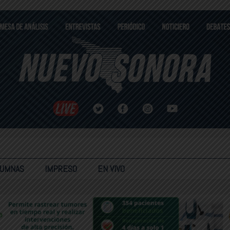
LUMNAS
IMPRESO
EN VIVO