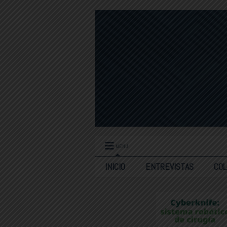
MENU
INICIO
ENTREVISTAS
CO