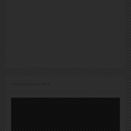
Transmisión en Vivo