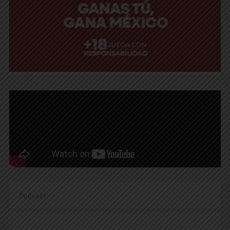
Podcast