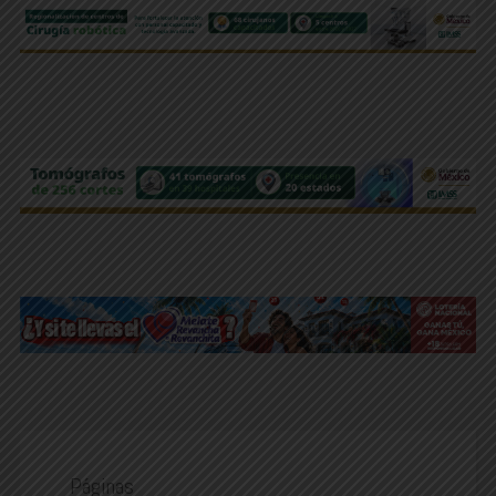
Páginas