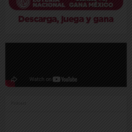
Podcast