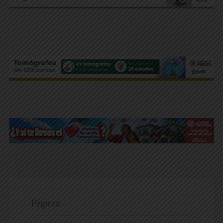
Páginas