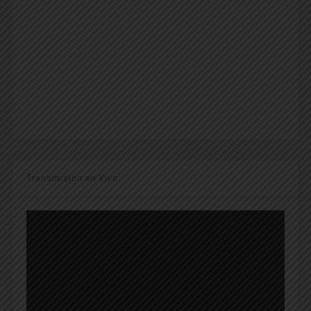
Transmisión en Vivo