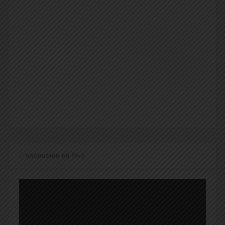
Transmisión en Vivo