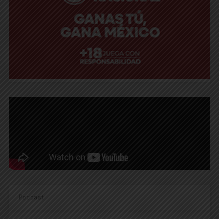
Podcast