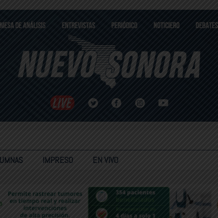
LUMNAS
IMPRESO
EN VIVO