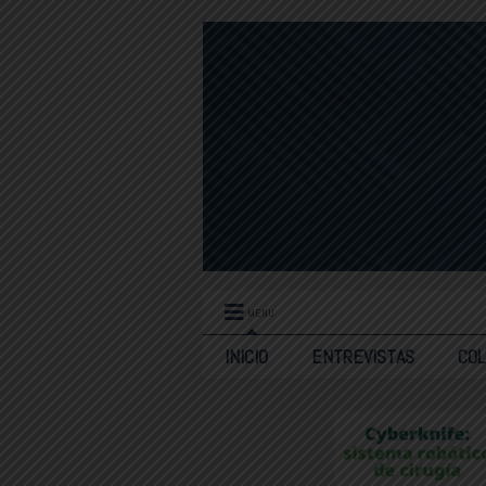
MENU
INICIO
ENTREVISTAS
CO