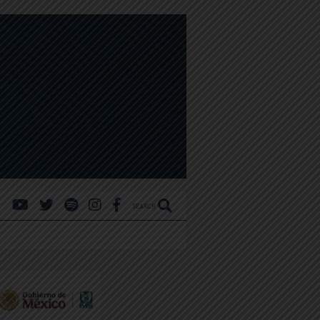
SEARCH