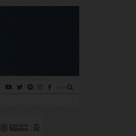
SEARCH