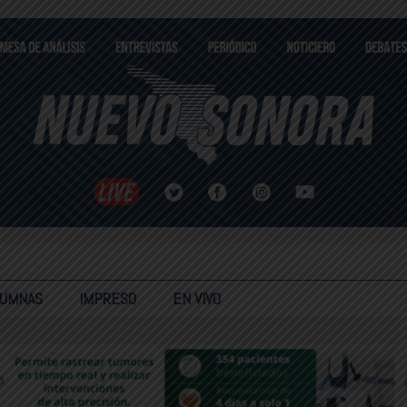
LUMNAS
IMPRESO
EN VIVO