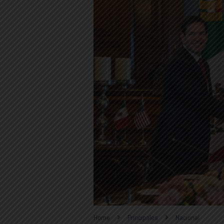
Home
Principales
Nacional