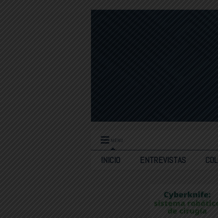
MENU
INICIO
ENTREVISTAS
CO