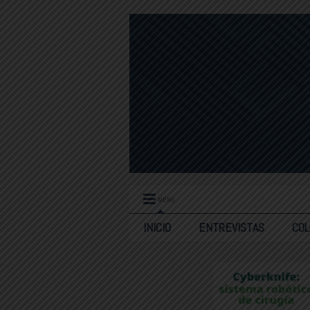
MENU
INICIO
ENTREVISTAS
CO