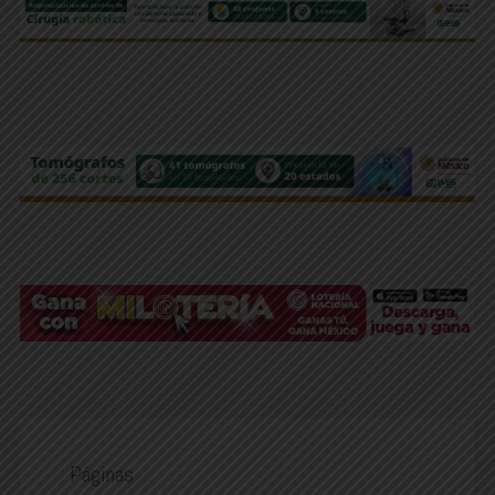
Páginas