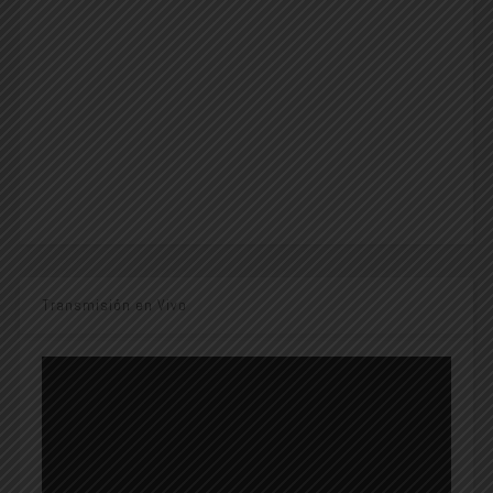
Transmisión en Vivo