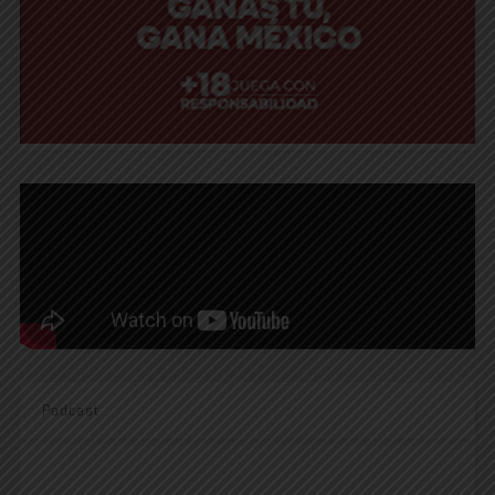
Podcast