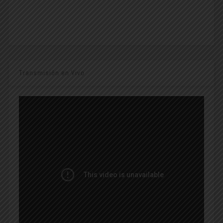
Transmisión en Vivo