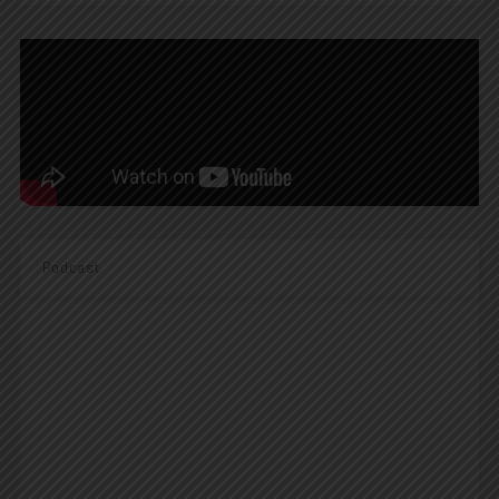
Podcast