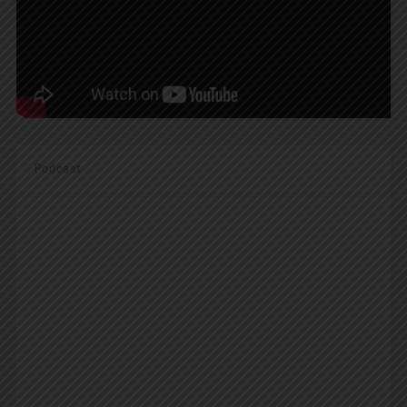
Podcast