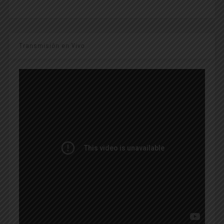
Transmisión en Vivo