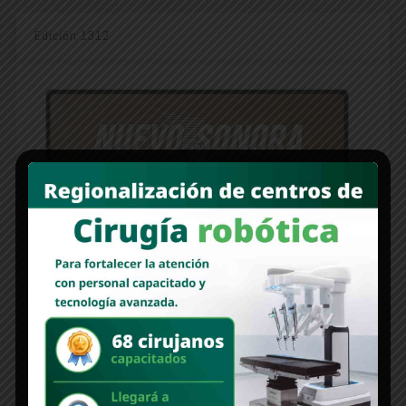
Edición 1312