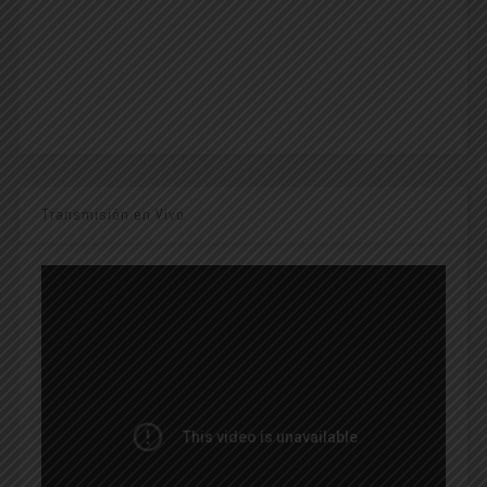
Transmisión en Vivo