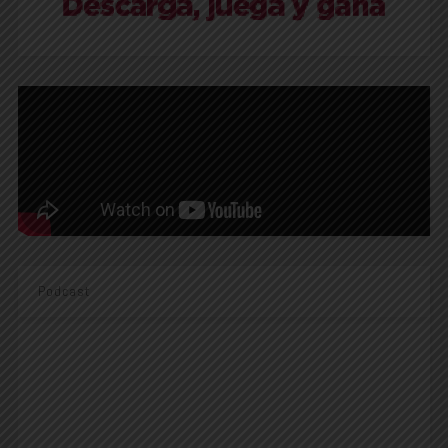
Podcast