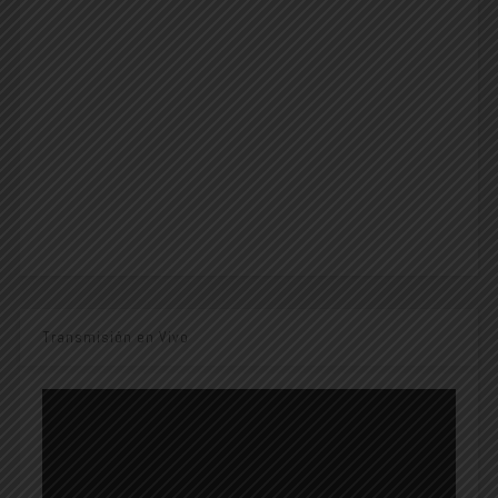
Transmisión en Vivo