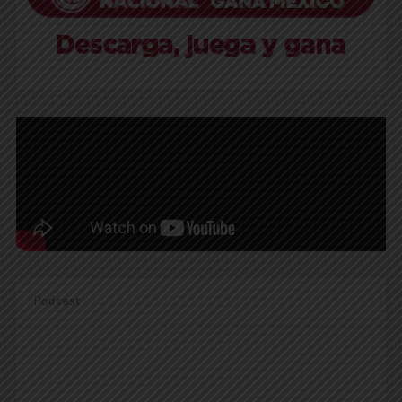
Podcast