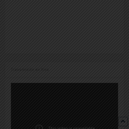
Transmisión en Vivo