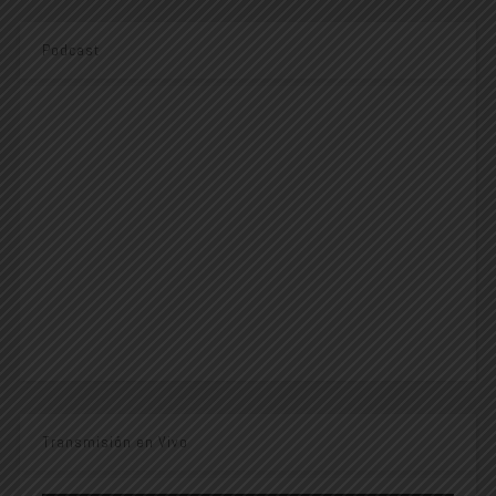
Podcast
Transmisión en Vivo