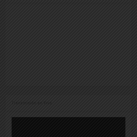
Transmisión en Vivo