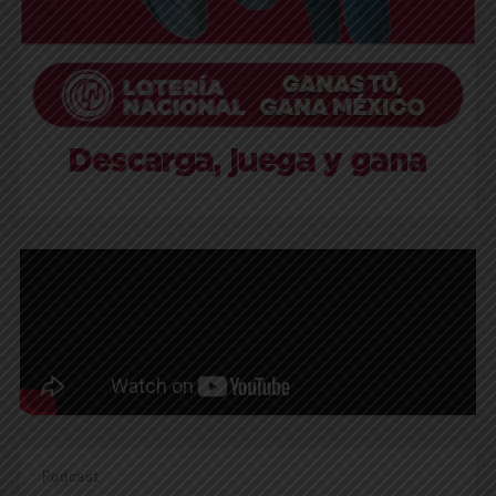
Podcast