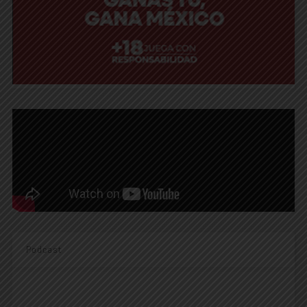
Podcast