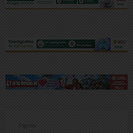
Páginas