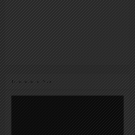
Transmisión en Vivo