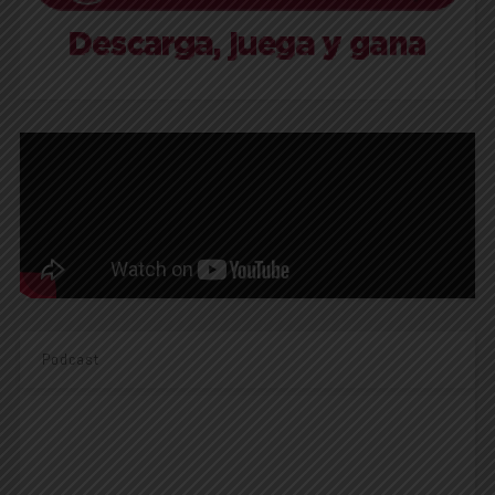
Podcast