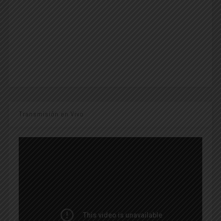
Transmisión en Vivo