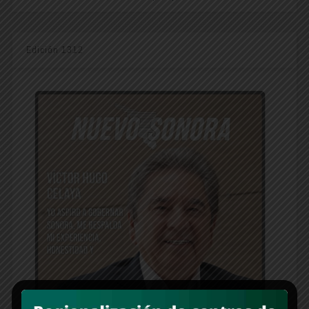
Edición 1312