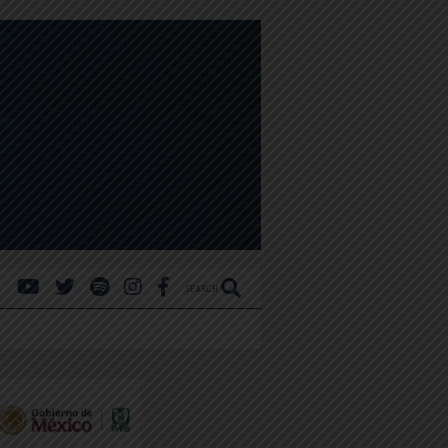
SEARCH