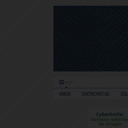
MENU
INICIO
ENTREVISTAS
CO