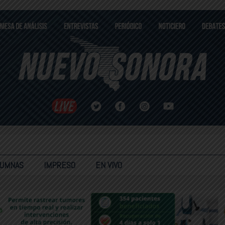
LUMNAS
IMPRESO
EN VIVO