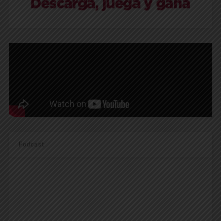
Podcast