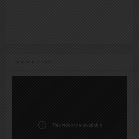
Transmisión en Vivo