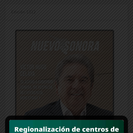
Edición 1312